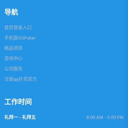
导航
首页登录入口
手机版GGPoker
精品项目
游戏中心
公司服务
注册gg扑克官方
工作时间
礼拜一 - 礼拜五
8:00 AM - 5:00 PM