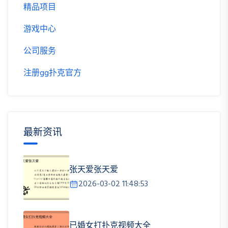
精品项目
游戏中心
公司服务
注册gg扑克官方
最新资讯
张天爱张天爱
2026-03-02 11:48:53
已婚女打扑克视频大全