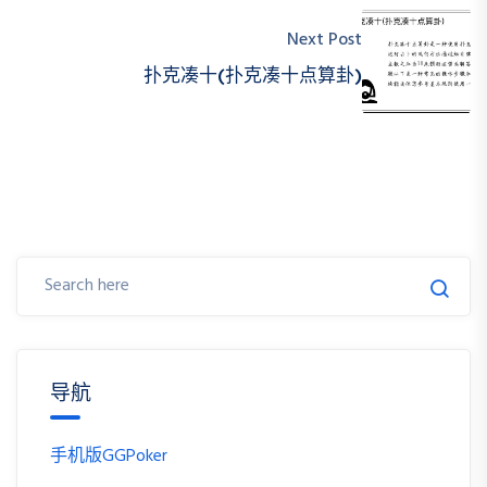
Next Post
扑克凑十(扑克凑十点算卦)
导航
手机版GGPoker