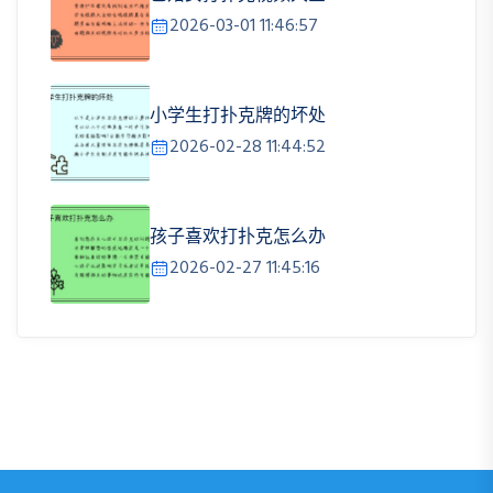
2026-03-01 11:46:57
小学生打扑克牌的坏处
2026-02-28 11:44:52
孩子喜欢打扑克怎么办
2026-02-27 11:45:16