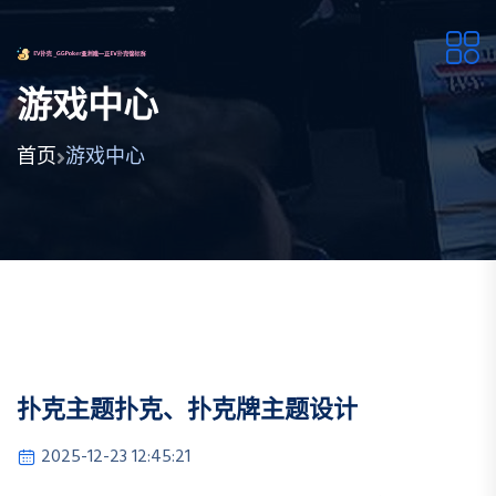
游戏中心
首页
游戏中心
扑克主题扑克、扑克牌主题设计
2025-12-23 12:45:21