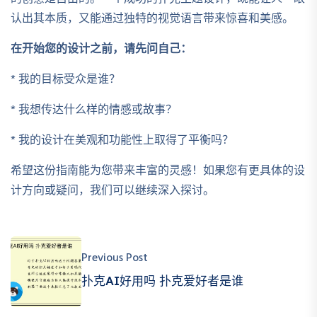
认出其本质，又能通过独特的视觉语言带来惊喜和美感。
在开始您的设计之前，请先问自己：
* 我的目标受众是谁？
* 我想传达什么样的情感或故事？
* 我的设计在美观和功能性上取得了平衡吗？
希望这份指南能为您带来丰富的灵感！如果您有更具体的设
计方向或疑问，我们可以继续深入探讨。
Previous Post
扑克AI好用吗 扑克爱好者是谁