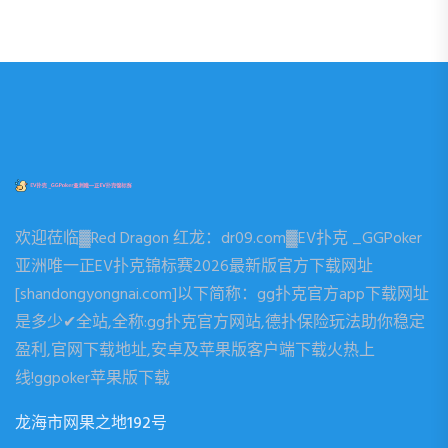
欢迎莅临▓Red Dragon 红龙：dr09.com▓EV扑克 _GGPoker
亚洲唯一正EV扑克锦标赛2026最新版官方下载网址
[shandongyongnai.com]以下简称：gg扑克官方app下载网址
是多少✔全站,全称:gg扑克官方网站,德扑保险玩法助你稳定
盈利,官网下载地址,安卓及苹果版客户端下载火热上
线!ggpoker苹果版下载
龙海市网果之地192号