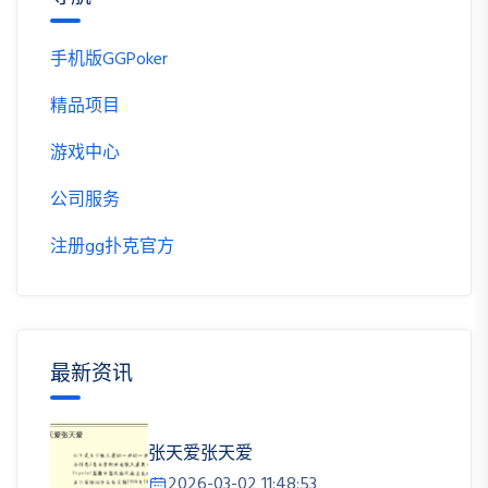
手机版GGPoker
精品项目
游戏中心
公司服务
注册gg扑克官方
最新资讯
张天爱张天爱
2026-03-02 11:48:53