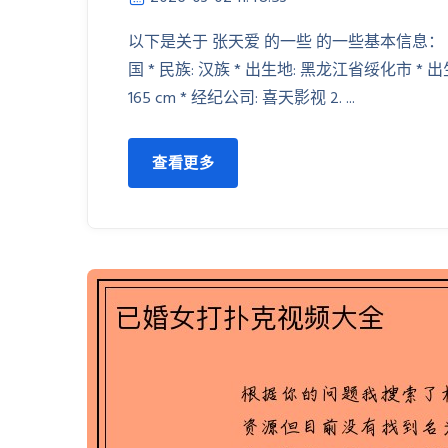
以下是关于 张天爱 的一些 的一些基本信息： 1. 基本资
国 * 民族: 汉族 * 出生地: 黑龙江省绥化市 * 出生
165 cm * 经纪公司: 喜天影视 2. ...
查看更多