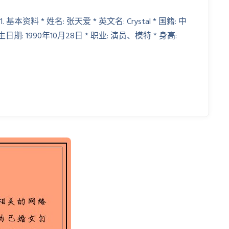
料 * 姓名: 张天爱 * 英文名: Crystal * 国籍: 中
日期: 1990年10月28日 * 职业: 演员、模特 * 身高: