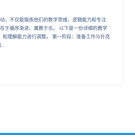
动，不仅能锻炼他们的数学思维、逻辑能力和专注
在于循序渐进、寓教于乐。 以下是一份详细的教学
）和理解能力进行调整。 第一阶段：准备工作与扑克
.