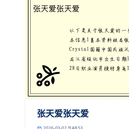
张天爱张天爱
2026-03-02 11:48:53