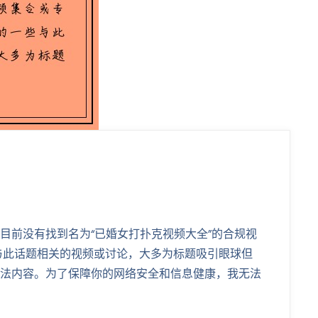
目前没有找到名为“已婚女打扑克视频大全”的合规视
与此话题相关的视频或讨论，大多为标题吸引眼球但
法内容。为了保障你的网络安全和信息健康，我无法