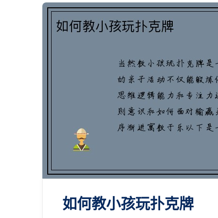
如何教小孩玩扑克牌