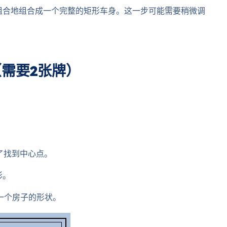
地组合地组合成一个完整的矩形车身。这一步可能需要稍微调
需要2张牌）
了找到中心点。
形。
一个房子的形状。