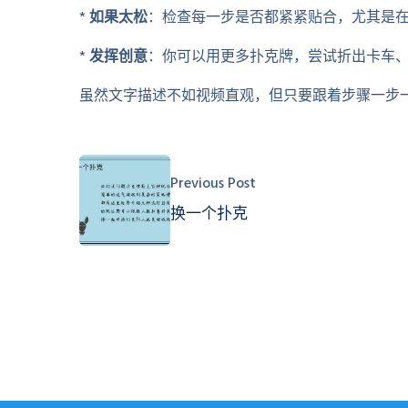
*
如果太松
：检查每一步是否都紧紧贴合，尤其是
*
发挥创意
：你可以用更多扑克牌，尝试折出卡车
虽然文字描述不如视频直观，但只要跟着步骤一步
Previous Post
换一个扑克