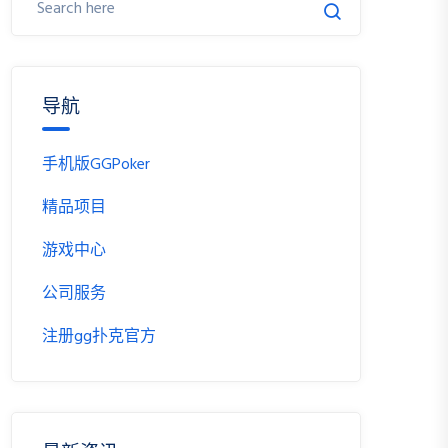
导航
手机版GGPoker
精品项目
游戏中心
公司服务
注册gg扑克官方