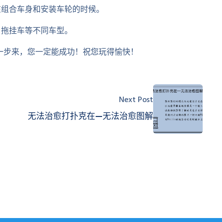
在组合车身和安装车轮的时候。
、拖挂车等不同车型。
一步来，您一定能成功！祝您玩得愉快！
Next Post
无法治愈打扑克在—无法治愈图解