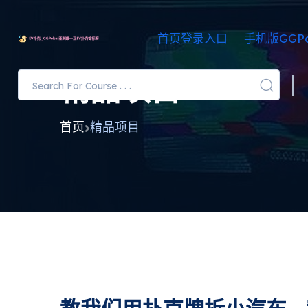
首页登录入口
手机版GGPo
精品项目
首页
精品项目