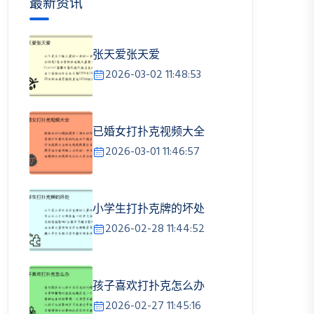
最新资讯
张天爱张天爱
2026-03-02 11:48:53
已婚女打扑克视频大全
2026-03-01 11:46:57
小学生打扑克牌的坏处
2026-02-28 11:44:52
孩子喜欢打扑克怎么办
2026-02-27 11:45:16