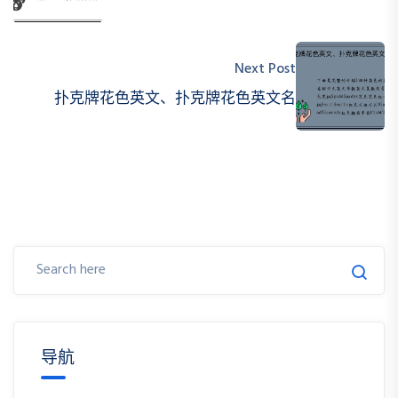
Next Post
扑克牌花色英文、扑克牌花色英文名
导航