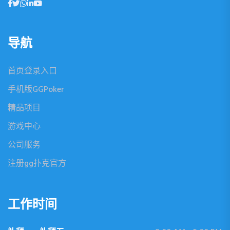
导航
首页登录入口
手机版GGPoker
精品项目
游戏中心
公司服务
注册gg扑克官方
工作时间