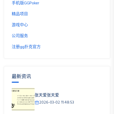
手机版GGPoker
精品项目
游戏中心
公司服务
注册gg扑克官方
最新资讯
张天爱张天爱
2026-03-02 11:48:53