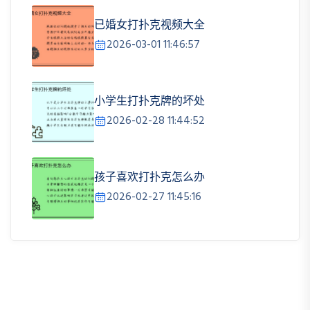
已婚女打扑克视频大全
2026-03-01 11:46:57
小学生打扑克牌的坏处
2026-02-28 11:44:52
孩子喜欢打扑克怎么办
2026-02-27 11:45:16