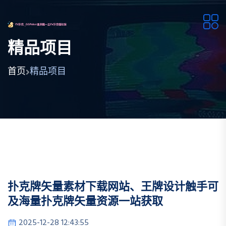
精品项目
首页
精品项目
扑克牌矢量素材下载网站、王牌设计触手可
及海量扑克牌矢量资源一站获取
2025-12-28 12:43:55