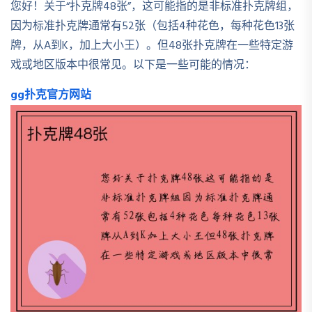
您好！关于“扑克牌48张”，这可能指的是非标准扑克牌组，
因为标准扑克牌通常有52张（包括4种花色，每种花色13张
牌，从A到K，加上大小王）。但48张扑克牌在一些特定游
戏或地区版本中很常见。以下是一些可能的情况：
gg扑克官方网站