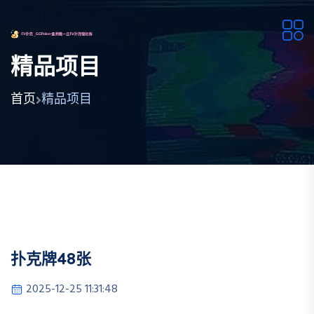
精品项目
首页
精品项目
扑克牌48张
2025-12-25 11:31:48