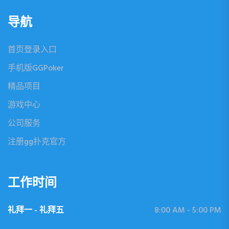
导航
首页登录入口
手机版GGPoker
精品项目
游戏中心
公司服务
注册gg扑克官方
工作时间
礼拜一 - 礼拜五
8:00 AM - 5:00 PM