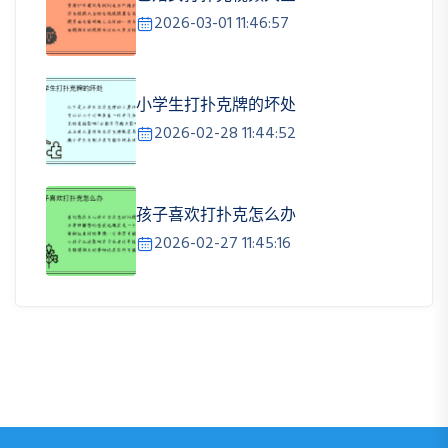
2026-03-01 11:46:57
小学生打扑克牌的坏处
2026-02-28 11:44:52
孩子喜欢打扑克怎么办
2026-02-27 11:45:16