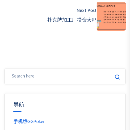
Next Post
扑克牌加工厂投资大吗
导航
手机版GGPoker