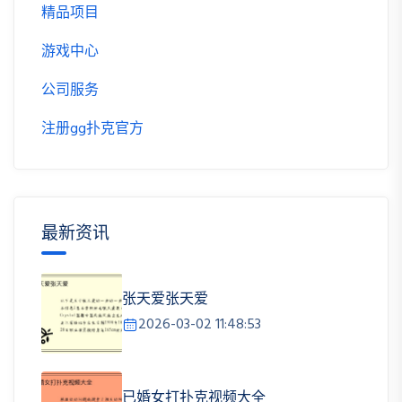
精品项目
游戏中心
公司服务
注册gg扑克官方
最新资讯
张天爱张天爱
2026-03-02 11:48:53
已婚女打扑克视频大全