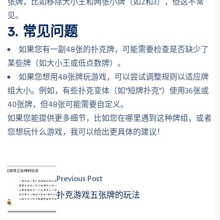
张牌，比如移除大小王和两张小牌（如2和3），但这不常
见。
3.
常见问题
如果您有一副48张的扑克牌，可能需要检查是否缺少了
某些牌（如大小王或低点数牌）。
如果您想用48张牌玩游戏，可以尝试调整规则以适应牌
组大小。例如，有些扑克变体（如“短牌扑克”）使用36张或
40张牌，但48张可能需要自定义。
如果您能提供更多细节，比如您在哪里遇到这种牌组，或者
您想玩什么游戏，我可以给出更具体的建议！
Previous Post
扑克游戏五张牌的玩法