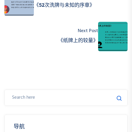
《52次洗牌与未知的序章》
Next Post
《纸牌上的较量》
导航