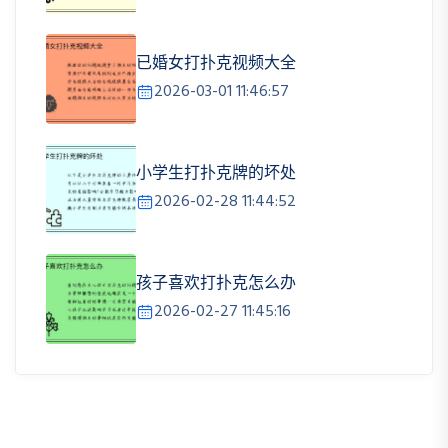
已婚女打扑克视频大全
2026-03-01 11:46:57
小学生打扑克牌的坏处
2026-02-28 11:44:52
孩子喜欢打扑克怎么办
2026-02-27 11:45:16