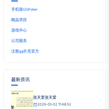
手机版GGPoker
精品项目
游戏中心
公司服务
注册gg扑克官方
最新资讯
张天爱张天爱
2026-03-02 11:48:53