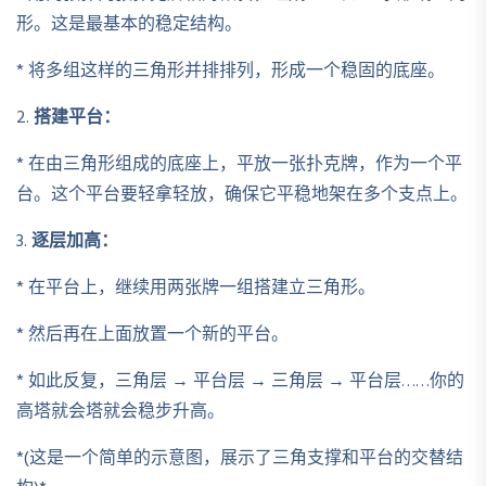
形。这是最基本的稳定结构。
* 将多组这样的三角形并排排列，形成一个稳固的底座。
2.
搭建平台：
* 在由三角形组成的底座上，平放一张扑克牌，作为一个平
台。这个平台要轻拿轻放，确保它平稳地架在多个支点上。
3.
逐层加高：
* 在平台上，继续用两张牌一组搭建立三角形。
* 然后再在上面放置一个新的平台。
* 如此反复，三角层 → 平台层 → 三角层 → 平台层……你的
高塔就会塔就会稳步升高。
*(这是一个简单的示意图，展示了三角支撑和平台的交替结