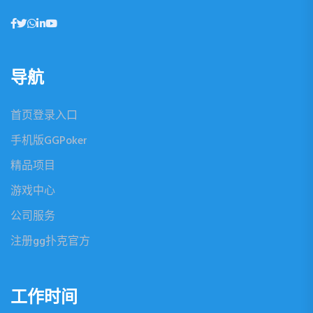
导航
首页登录入口
手机版GGPoker
精品项目
游戏中心
公司服务
注册gg扑克官方
工作时间