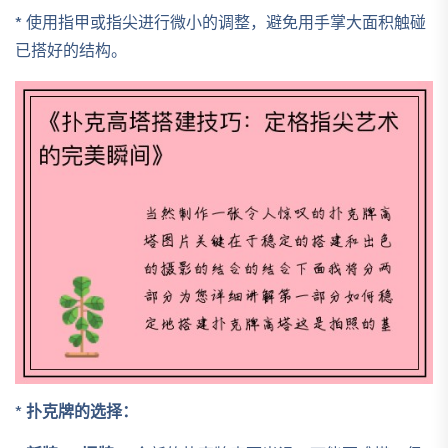
* 使用指甲或指尖进行微小的调整，避免用手掌大面积触碰
已搭好的结构。
*
扑克牌的选择：