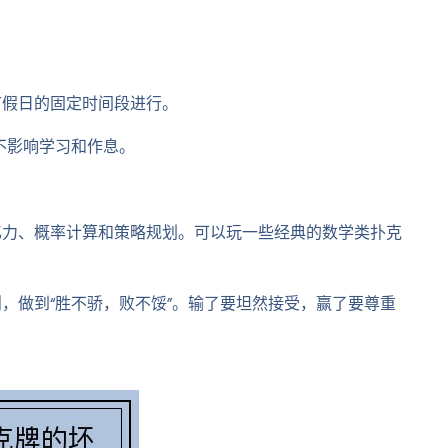
节假日的固定时间段进行。
不影响学习和作息。
忆力、概率计算和策略规划。可以玩一些经典的数学类扑克
，做到“胜不骄，败不馁”。输了要坦然接受，赢了要尊重