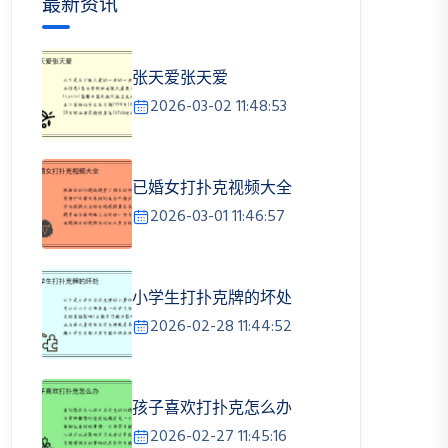
最新资讯
张天爱张天爱
2026-03-02 11:48:53
已婚女打扑克视频大全
2026-03-01 11:46:57
小学生打扑克牌的坏处
2026-02-28 11:44:52
孩子喜欢打扑克怎么办
2026-02-27 11:45:16