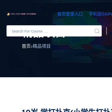
首页登录入口
手机版GGPo
精品项目
首页
精品项目