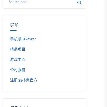
导航
手机版GGPoker
精品项目
游戏中心
公司服务
注册gg扑克官方