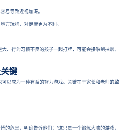
也容易导致近视加深。
的地方玩牌，对健康更为不利。
更大、行为习惯不良的孩子一起打牌，可能会接触到抽烟、
是关键
也可以成为一种有益的智力游戏。关键在于家长和老师的
监
赌博的危害，明确告诉他们：“这只是一个锻炼大脑的游戏，