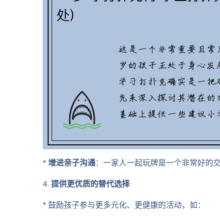
*
增进亲子沟通
：一家人一起玩牌是一个非常好的
4.
提供更优质的替代选择
* 鼓励孩子参与更多元化、更健康的活动，如：