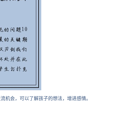
交流机会，可以了解孩子的想法，增进感情。