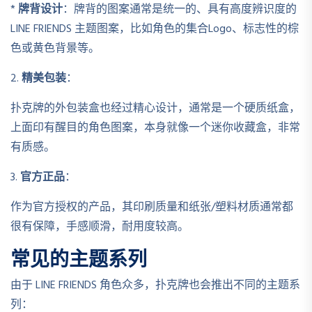
*
牌背设计
：牌背的图案通常是统一的、具有高度辨识度的
LINE FRIENDS 主题图案，比如角色的集合Logo、标志性的棕
色或黄色背景等。
2.
精美包装
：
扑克牌的外包装盒也经过精心设计，通常是一个硬质纸盒，
上面印有醒目的角色图案，本身就像一个迷你收藏盒，非常
有质感。
3.
官方正品
：
作为官方授权的产品，其印刷质量和纸张/塑料材质通常都
很有保障，手感顺滑，耐用度较高。
常见的主题系列
由于 LINE FRIENDS 角色众多，扑克牌也会推出不同的主题系
列：