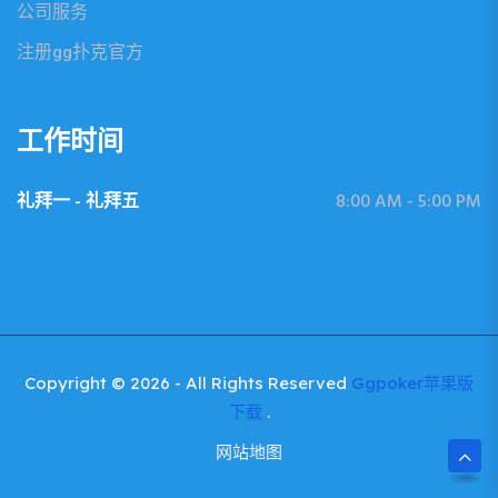
公司服务
注册gg扑克官方
工作时间
礼拜一 - 礼拜五
8:00 AM - 5:00 PM
Copyright © 2026 - All Rights Reserved
Ggpoker苹果版
下载
.
网站地图