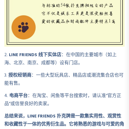
2.
LINE FRIENDS 线下实体店
：在中国的主要城市（如上
海、北京、南京、成都等）设有门店。
3.
授权经销商
：一些大型玩具店、精品店或潮流集合店也可
能有售。
4.
电商平台
：在淘宝、闲鱼等平台搜索时，请认准“官方正
品”或信誉良好的卖家。
总结来说，LINE FRIENDS 扑克牌是一款集实用性、观赏性
和收藏性于一体的优秀衍生品。它将熟悉的游戏与可爱的角