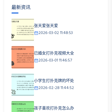
最新资讯
张天爱张天爱
2026-03-02 11:48:53
已婚女打扑克视频大全
2026-03-01 11:46:57
小学生打扑克牌的坏处
2026-02-28 11:44:52
孩子喜欢打扑克怎么办