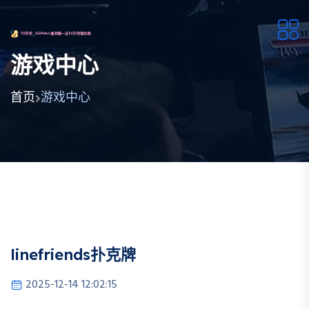
游戏中心
首页
游戏中心
linefriends扑克牌
2025-12-14 12:02:15