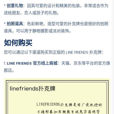
*
创意礼物
：因其可爱的设计和精美的包装，非常适合作为
送给朋友、恋人或孩子的礼物。
*
拍照道具
：色彩鲜艳、造型可爱的扑克牌也是很好的拍照
道具，可以用于静物摄影或派对装饰。
如何购买
您可以通过以下渠道购买到正版的 LINE FRIENDS 扑克牌：
1.
LINE FRIENDS 官方线上商城
：天猫、京东等平台的官方旗
舰店。