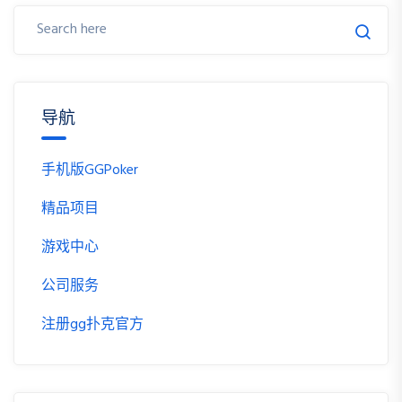
导航
手机版GGPoker
精品项目
游戏中心
公司服务
注册gg扑克官方