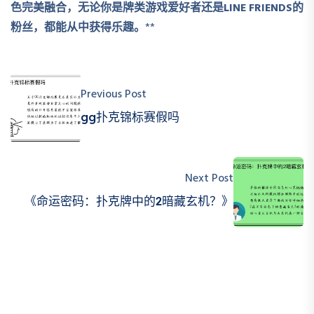
色完美融合，无论你是牌类游戏爱好者还是LINE FRIENDS的
粉丝，都能从中获得乐趣。
**
Previous Post
gg扑克锦标赛假吗
Next Post
《命运密码：扑克牌中的2暗藏玄机？》