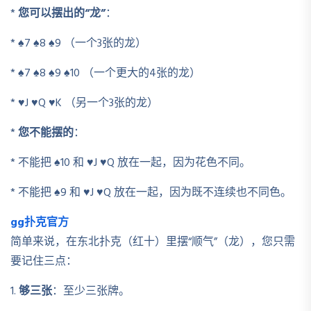
*
您可以摆出的“龙”
：
* ♠7 ♠8 ♠9 （一个3张的龙）
* ♠7 ♠8 ♠9 ♠10 （一个更大的4张的龙）
* ♥J ♥Q ♥K （另一个3张的龙）
*
您不能摆的
：
* 不能把 ♠10 和 ♥J ♥Q 放在一起，因为花色不同。
* 不能把 ♠9 和 ♥J ♥Q 放在一起，因为既不连续也不同色。
gg扑克官方
简单来说，在东北扑克（红十）里摆“顺气”（龙），您只需
要记住三点：
1.
够三张
：至少三张牌。