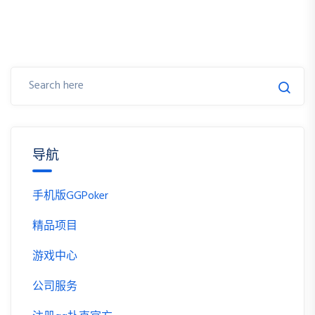
导航
手机版GGPoker
精品项目
游戏中心
公司服务