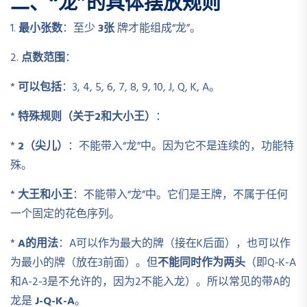
二、“龙”的具体摆放规则
1.
最小张数
：至少
3张
牌才能组成“龙”。
2.
点数范围
：
*
可以包括
：3, 4, 5, 6, 7, 8, 9, 10, J, Q, K, A。
*
特殊规则（关于2和大小王）
：
*
2（尖儿）
：不能带入“龙”中。因为它不是连续的，功能特
殊。
*
大王和小王
：不能带入“龙”中。它们是王牌，不属于任何
一个固定的花色序列。
*
A的用法
：A可以作为最大的牌（接在K后面），也可以作
为最小的牌（放在3前面）。但
不能同时作为两头
（即Q-K-A
和A-2-3是不允许的，因为2不能入龙）。所以常见的带A的
龙是
J-Q-K-A
。