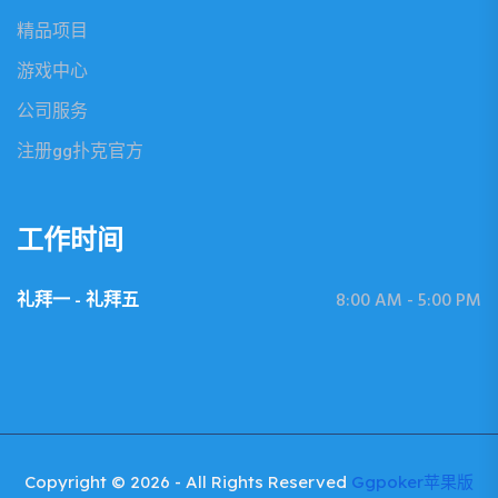
精品项目
游戏中心
公司服务
注册gg扑克官方
工作时间
礼拜一 - 礼拜五
8:00 AM - 5:00 PM
Copyright © 2026 - All Rights Reserved
Ggpoker苹果版