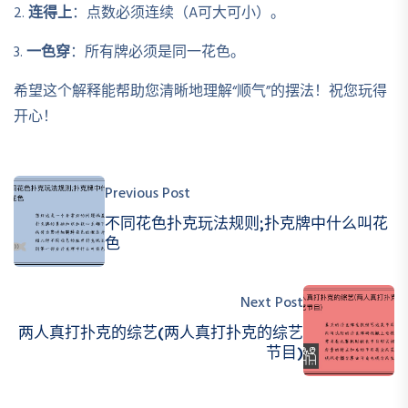
2.
连得上
：点数必须连续（A可大可小）。
3.
一色穿
：所有牌必须是同一花色。
希望这个解释能帮助您清晰地理解“顺气”的摆法！祝您玩得
开心！
Previous Post
不同花色扑克玩法规则;扑克牌中什么叫花
色
Next Post
两人真打扑克的综艺(两人真打扑克的综艺
节目)