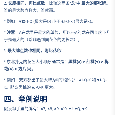
2.
长度相同，再比点数
：比较这两条“龙”中
最大的那张牌
。
谁的最大牌点数大，谁就赢。
* 例如：♥10-J-Q (最大是Q) 小于 ♦J-Q-K (最大是K)。
*
注意
：A在龙里是最大的单牌，所以带A的龙在同长度下几
乎是最大的（除非遇到同花色的更长龙）。
3.
最大牌点数也相同，则比花色
：
* 东北扑克的花色大小顺序通常是：
黑桃(♠️) > 红桃(♥️) > 梅
花(♣️) > 方片(♦️)
。
* 例如：双方都出了最大牌为K的3张“龙”：♠J-Q-K 和 ♥J-Q-
K。那么黑桃的 ♠J-Q-K 更大。
四、举例说明
假设您手里的牌有：♠7, ♠8, ♠9, ♠10, ♥J, ♥Q, ♥K