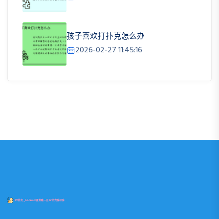
孩子喜欢打扑克怎么办
2026-02-27 11:45:16