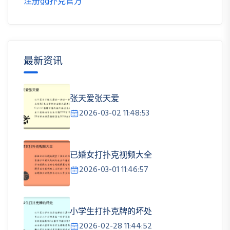
注册gg扑克官方
最新资讯
张天爱张天爱
2026-03-02 11:48:53
已婚女打扑克视频大全
2026-03-01 11:46:57
小学生打扑克牌的坏处
2026-02-28 11:44:52