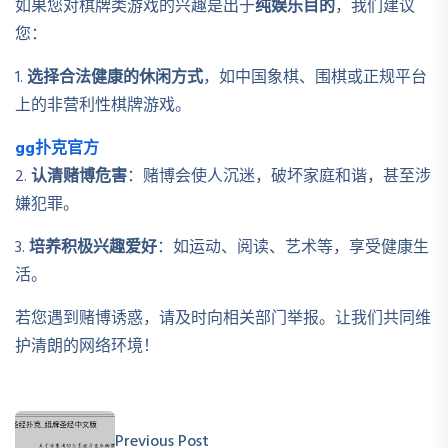
如果您对棋牌类游戏的兴趣是出于
纯娱乐目的
，我们建议
您：
1.
选择合法健康的休闲方式
，如中国象棋、围棋或正规平台
上的非营利性棋牌游戏。
gg扑克官方
2.
认清赌博危害
：赌博会使人沉迷，破坏家庭和谐，甚至涉
嫌犯罪。
3.
培养积极兴趣爱好
：如运动、阅读、艺术等，享受健康生
活。
若您遇到赌博诱惑，请及时向相关部门举报。让我们共同维
护清朗的网络环境！
Previous Post