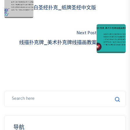
白圣经扑克_纸牌圣经中文版
Next Post
线描扑克牌_美术扑克牌线描画教案
导航