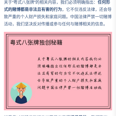
关于“粤式八张牌”的相关内容，我们必须明确指出：
任何形
式的赌博都是非法且有害的行为
，它不仅违反法律，还会导
致严重的个人财产损失和家庭问题。中国法律严禁一切赌博
活动，我们坚决反对传播或参与任何与赌博相关的信息。